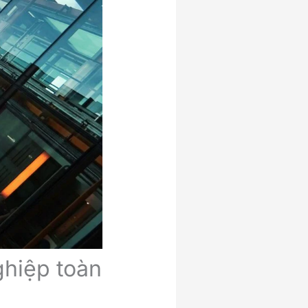
ghiệp toàn