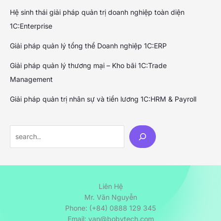
Hệ sinh thái giải pháp quản trị doanh nghiệp toàn diện
1C:Enterprise
Giải pháp quản lý tổng thể Doanh nghiệp 1C:ERP
Giải pháp quản lý thương mại – Kho bãi 1C:Trade
Management
Giải pháp quản trị nhân sự và tiền lương 1C:HRM & Payroll
Search
Liên Hệ
Mr. Văn Nguyễn
Phone: (+84) 0888 129 345
Email: van@bobytech.com