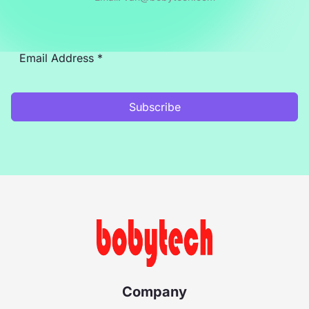
Subscribe
Company