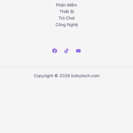
Phần Mềm
Thiết Bị
Trò Chơi
Công Nghệ
Copyright © 2026 bobytech.com