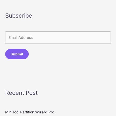
Subscribe
Submit
Recent Post
MiniTool Partition Wizard Pro